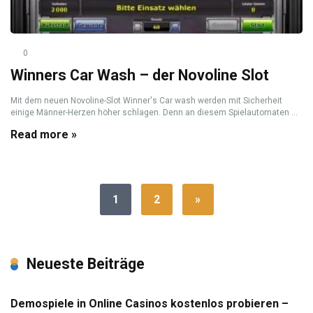
0
Winners Car Wash – der Novoline Slot
Mit dem neuen Novoline-Slot Winner's Car wash werden mit Sicherheit
einige Männer-Herzen höher schlagen. Denn an diesem Spielautomaten ...
Read more »
1
2
»
Neueste Beiträge
Demospiele in Online Casinos kostenlos probieren –