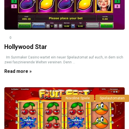
0
Hollywood Star
Im Sunmaker Casino wartet ein neuer Spielautomat auf euch, in dem sich
zwei faszinierende Welten vereinen. Denn ...
Read more »
Novoline Spiele
Spielautomaten