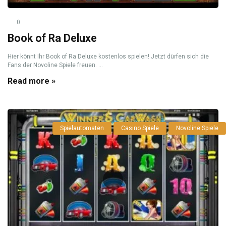
0
Book of Ra Deluxe
Hier könnt Ihr Book of Ra Deluxe kostenlos spielen! Jetzt dürfen sich die
Fans der Novoline Spiele freuen. ...
Read more »
Spielautomaten
Casino Spiele
Novoline Spiele