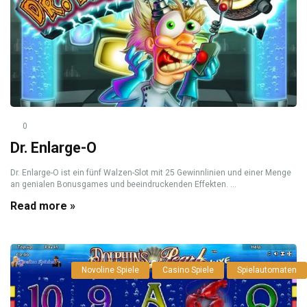
0
Dr. Enlarge-O
Dr. Enlarge-O ist ein fünf Walzen-Slot mit 25 Gewinnlinien und einer Menge
an genialen Bonusgames und beeindruckenden Effekten. ...
Read more »
Novoline Spiele
Casino Spiele
Spielautomaten