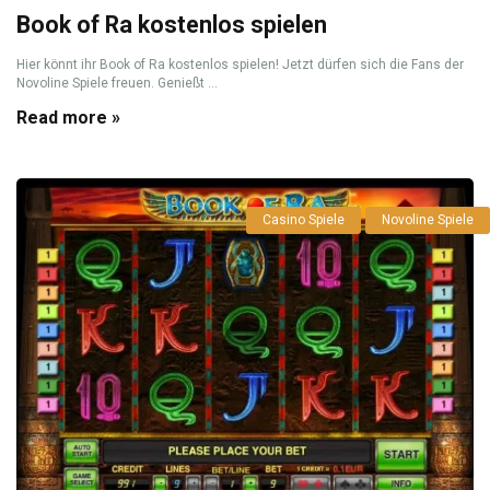
Book of Ra kostenlos spielen
Hier könnt ihr Book of Ra kostenlos spielen! Jetzt dürfen sich die Fans der
Novoline Spiele freuen. Genießt ...
Read more »
Casino Spiele
Novoline Spiele