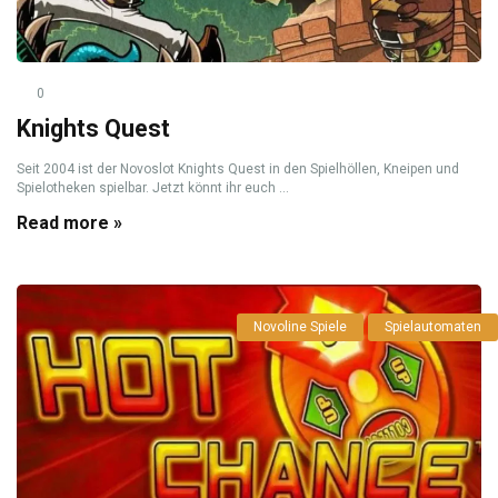
0
Knights Quest
Seit 2004 ist der Novoslot Knights Quest in den Spielhöllen, Kneipen und
Spielotheken spielbar. Jetzt könnt ihr euch ...
Read more »
Novoline Spiele
Spielautomaten