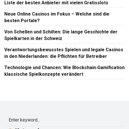
Liste der besten Anbieter mit vielen Gratisslots
Neue Online Casinos im Fokus – Welche sind die
besten Portale?
Von Schellen und Schilten: Die lange Geschichte der
Spielkarten in der Schweiz
Verantwortungsbewusstes Spielen und legale Casinos
in den Niederlanden: die Pflichten für Betreiber
Technologie und Chancen: Wie Blockchain‑Gamification
klassische Spielkonzepte verändert