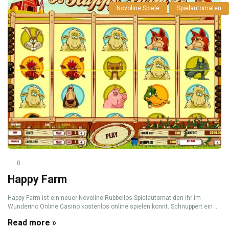
Novoline Spiele
Spielautomaten
0
Happy Farm
Happy Farm ist ein neuer Novoline-Rubbellos-Spielautomat den ihr im
Wunderino Online Casino kostenlos online spielen könnt. Schnuppert ein ...
Read more »