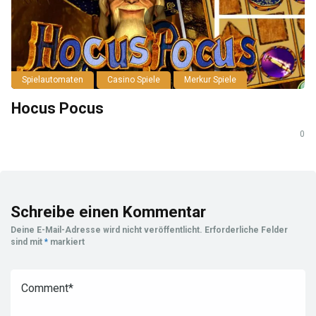
Spielautomaten
Casino Spiele
Merkur Spiele
Hocus Pocus
0
Schreibe einen Kommentar
Deine E-Mail-Adresse wird nicht veröffentlicht.
Erforderliche Felder
sind mit
*
markiert