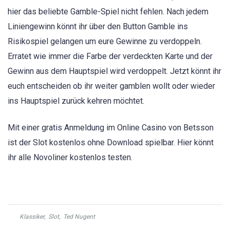
hier das beliebte Gamble-Spiel nicht fehlen. Nach jedem
Liniengewinn könnt ihr über den Button Gamble ins
Risikospiel gelangen um eure Gewinne zu verdoppeln.
Erratet wie immer die Farbe der verdeckten Karte und der
Gewinn aus dem Hauptspiel wird verdoppelt. Jetzt könnt ihr
euch entscheiden ob ihr weiter gamblen wollt oder wieder
ins Hauptspiel zurück kehren möchtet.
Mit einer gratis Anmeldung im Online Casino von Betsson
ist der Slot kostenlos ohne Download spielbar. Hier könnt
ihr alle Novoliner kostenlos testen.
Klassiker
,
Slot
,
Ted Nugent