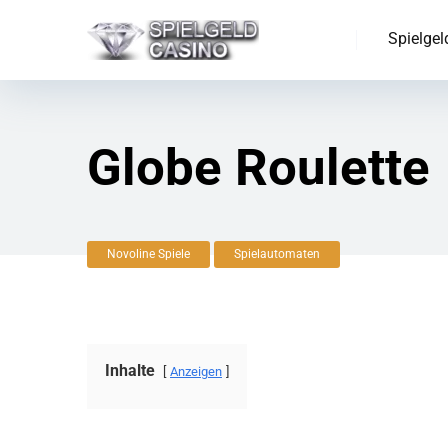
Spielgel
Globe Roulette
Novoline Spiele
Spielautomaten
Inhalte
Anzeigen