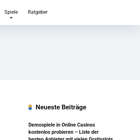
Spiele
Ratgeber
Neueste Beiträge
Demospiele in Online Casinos
kostenlos probieren – Liste der
besten Anbieter mit vielen Gratisslots