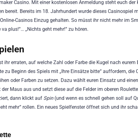
nmaker Casino. Mit einer kostenlosen Anmeldung steht euch der 
n bereit. Bereits im 18. Jahrhundert wurde dieses Casinospiel m
ie Online-Casinos Einzug gehalten. So müsst ihr nicht mehr im S
va plus!“… „Nichts geht mehr!“ zu hören.
pielen
st ihr erraten, auf welche Zahl oder Farbe die Kugel nach eurem 
te zu Beginn des Spiels mit „Ihre Einsätze bitte“ auffordern, die 
eihen oder Farben zu setzen. Dazu wählt euren Einsatz und einen
 der Maus aus und setzt diese auf die Felder im oberen Roulette
iert, dann klickt auf
Spin
(und wenn es schnell gehen soll auf Q
ht mehr“ rollen. Ein neues Spielfenster öffnet sich und ihr scha
ette