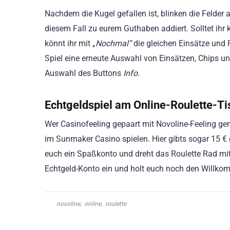
Nachdem die Kugel gefallen ist, blinken die Felder
diesem Fall zu eurem Guthaben addiert. Solltet ihr 
könnt ihr mit „
Nochmal“
die gleichen Einsätze und F
Spiel eine erneute Auswahl von Einsätzen, Chips u
Auswahl des Buttons
Info
.
Echtgeldspiel am Online-Roulette-Ti
Wer Casinofeeling gepaart mit Novoline-Feeling g
im Sunmaker Casino spielen. Hier gibts sogar 15 € 
euch ein Spaßkonto und dreht das Roulette Rad mit S
Echtgeld-Konto ein und holt euch noch den Willk
novoline
,
online
,
roulette