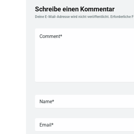
Schreibe einen Kommentar
Deine E-Mail-Adresse wird nicht veröffentlicht.
Erforderliche 