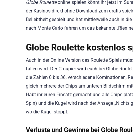
Globe Roulette
online spielen könnt ihr jetzt im Su
der Kasinos direkt ohne Download zum gratis spiele
Beliebtheit gespielt und hat mittlerweile auch in d
nach Monte Carlo fahren um das bekannte „Rien ne 
Globe Roulette kostenlos s
Auch in der Online Version des Roulette Spiels müs
fallen wird. Der Croupier wird euch bei Globe Roulet
die Zahlen 0 bis 36, verschiedene Kominationen, R
gleich mehrere der Chips am unteren Bildschirm mit
Habt ihr euren Einsatz gemacht und alle Chips platz
Spin) und die Kugel wird nach der Ansage „Nichts ge
wo die Kugel stoppt.
Verluste und Gewinne bei Globe Roul