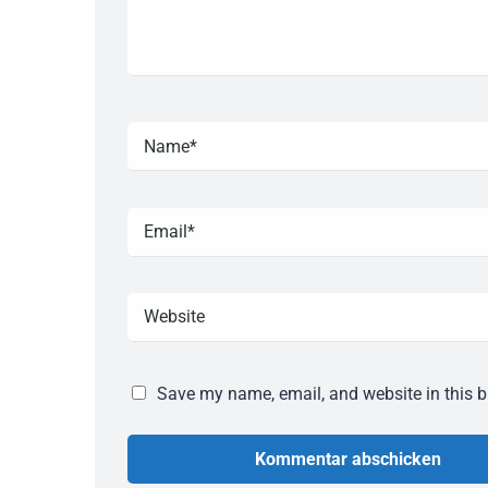
Save my name, email, and website in this b