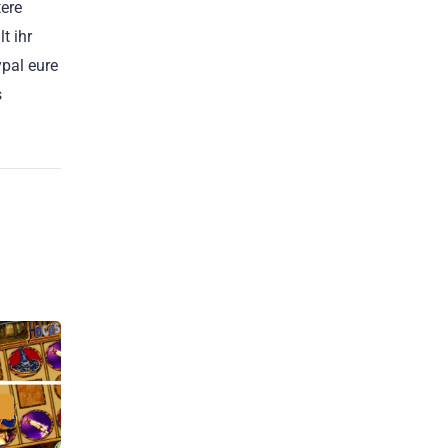
tere
t ihr
ypal eure
s