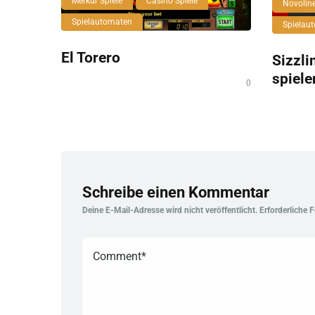
Merkur Spiele
Casino Spiele
Novoline
Spielautomaten
Spielau
El Torero
Sizzli
spiele
0
Schreibe einen Kommentar
Deine E-Mail-Adresse wird nicht veröffentlicht.
Erforderliche 