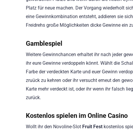
Platz für neue machen. Der Vorgang wiederholt si
eine Gewinnkombination entsteht, addieren sie sic
Freidrehs große Möglichkeiten dicke Gewinne ein z
Gamblespiel
Weitere Gewinnchancen erhaltet ihr nach jeder gew
ihr eure Gewinne verdoppeln könnt. Wählt die Schalt
Farbe der verdeckten Karte und euer Gewinn verdop
zruück zu kehren oder ihr versucht erneut den gew
Karte mehr verdeckt ist, oder ihr wenn ihr falsch lie
zurück.
Kostenlos spielen im Online Casino
Wollt ihr den Novoline-Slot
Fruit Fest
kostenlos spi