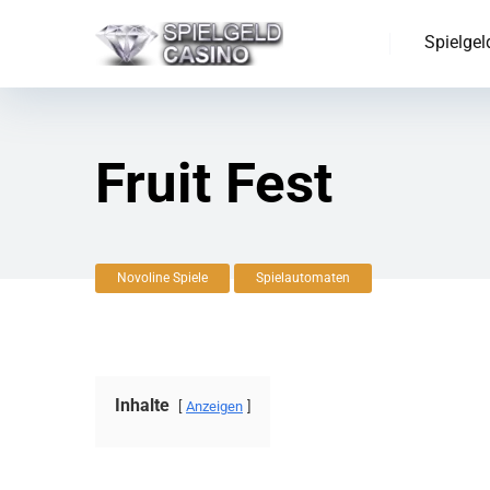
Spielgel
Fruit Fest
Novoline Spiele
Spielautomaten
Inhalte
Anzeigen