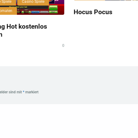
 Spiele
Casino Spiele
Hocus Pocus
tomaten
ng Hot kostenlos
n
0
Felder sind mit
*
markiert