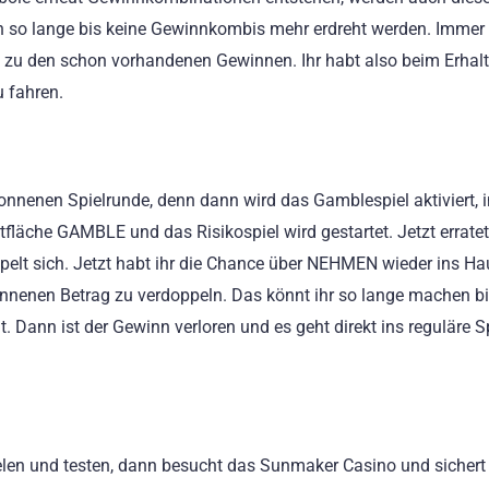
ch so lange bis keine Gewinnkombis mehr erdreht werden. Imme
h zu den schon vorhandenen Gewinnen. Ihr habt also beim Erhal
u fahren.
onnenen Spielrunde, denn dann wird das Gamblespiel aktiviert, 
fläche GAMBLE und das Risikospiel wird gestartet. Jetzt erratet
pelt sich. Jetzt habt ihr die Chance über NEHMEN wieder ins Ha
onnenen Betrag zu verdoppeln. Das könnt ihr so lange machen bi
gt. Dann ist der Gewinn verloren und es geht direkt ins reguläre S
elen und testen, dann besucht das Sunmaker Casino und sichert