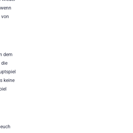
r wenn
t von
in dem
 die
uptspiel
s keine
piel
 euch