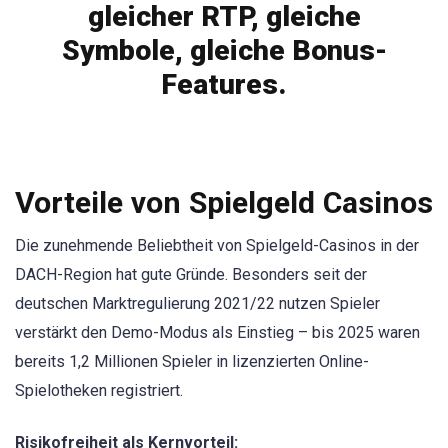
gleicher RTP, gleiche
Symbole, gleiche Bonus-
Features.
Vorteile von Spielgeld Casinos
Die zunehmende Beliebtheit von Spielgeld-Casinos in der
DACH-Region hat gute Gründe. Besonders seit der
deutschen Marktregulierung 2021/22 nutzen Spieler
verstärkt den Demo-Modus als Einstieg – bis 2025 waren
bereits 1,2 Millionen Spieler in lizenzierten Online-
Spielotheken registriert.
Risikofreiheit als Kernvorteil: