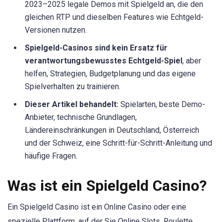
2023–2025 legale Demos mit Spielgeld an, die den
gleichen RTP und dieselben Features wie Echtgeld-
Versionen nutzen.
Spielgeld-Casinos sind kein Ersatz für
verantwortungsbewusstes Echtgeld-Spiel
, aber
helfen, Strategien, Budgetplanung und das eigene
Spielverhalten zu trainieren.
Dieser Artikel behandelt:
Spielarten, beste Demo-
Anbieter, technische Grundlagen,
Ländereinschränkungen in Deutschland, Österreich
und der Schweiz, eine Schritt-für-Schritt-Anleitung und
häufige Fragen.
Was ist ein Spielgeld Casino?
Ein Spielgeld Casino ist ein Online Casino oder eine
spezielle Plattform, auf der Sie Online Slots, Roulette,