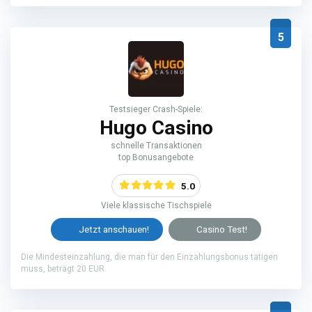
5
Testsieger Crash-Spiele:
Hugo Casino
schnelle Transaktionen
top Bonusangebote
5.0
Viele klassische Tischspiele
Jetzt anschauen!
Casino Test!
Die Mindesteinzahlung, die man für den Einzahlungsbonus tätigen
muss, beträgt 20 EUR.