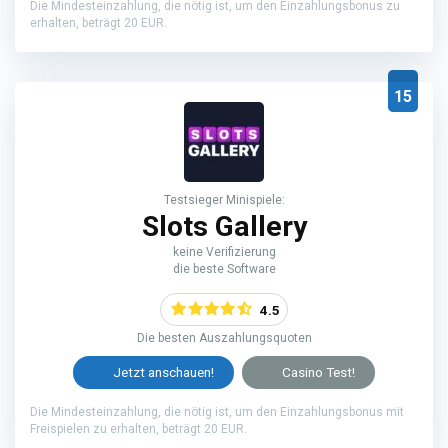
Die Mindesteinzahlung, die nötig ist, um den Einzahlungsbonus zu
erhalten, beträgt 20 EUR.
15
Testsieger Minispiele:
Slots Gallery
keine Verifizierung
die beste Software
4.5
Die besten Auszahlungsquoten
Jetzt anschauen!
Casino Test!
Die Mindesteinzahlung, die nötig ist, um den Einzahlungsbonus mit
Freispielen zu erhalten, beträgt 20 EUR.