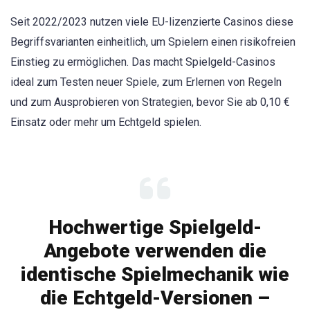
Seit 2022/2023 nutzen viele EU-lizenzierte Casinos diese
Begriffsvarianten einheitlich, um Spielern einen risikofreien
Einstieg zu ermöglichen. Das macht Spielgeld-Casinos
ideal zum Testen neuer Spiele, zum Erlernen von Regeln
und zum Ausprobieren von Strategien, bevor Sie ab 0,10 €
Einsatz oder mehr um Echtgeld spielen.
Hochwertige Spielgeld-
Angebote verwenden die
identische Spielmechanik wie
die Echtgeld-Versionen –