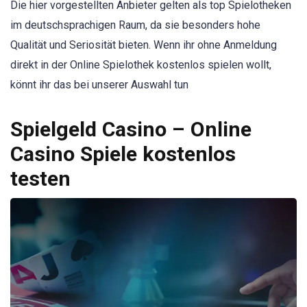
Die hier vorgestellten Anbieter gelten als top Spielotheken
im deutschsprachigen Raum, da sie besonders hohe
Qualität und Seriosität bieten. Wenn ihr ohne Anmeldung
direkt in der Online Spielothek kostenlos spielen wollt,
könnt ihr das bei unserer Auswahl tun
Spielgeld Casino – Online
Casino Spiele kostenlos
testen