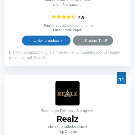
keine Spielpausen
4.8
Ultimatives Spielerlebnis ohne
Einschränkungen
Jetzt anschauen!
Casino Test!
Die Mindesteinzahlung, die man für den Einzahlungsbonus tätigen
muss, beträgt 20 EUR.
11
Testsieger Exklusive Slotspiele:
Realz
ohne monatliches Limit
Top Quoten