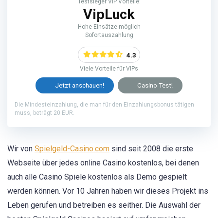
Testsieger VIP Vorteile:
VipLuck
Hohe Einsätze möglich
Sofortauszahlung
4.3
Viele Vorteile für VIPs
Jetzt anschauen!
Casino Test!
Die Mindesteinzahlung, die man für den Einzahlungsbonus tätigen
muss, beträgt 20 EUR.
Wir von
Spielgeld-Casino.com
sind seit 2008 die erste
Webseite über jedes online Casino kostenlos, bei denen
auch alle Casino Spiele kostenlos als Demo gespielt
werden können. Vor 10 Jahren haben wir dieses Projekt ins
Leben gerufen und betreiben es seither. Die Auswahl der