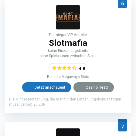
6
Testsieger VIP-Vorteile:
Slotmafia
keine Einzahlungslimits
ohne Spielpausen zwischen Spins
4.8
Beliebte Megaways Slots
Jetzt anschauen!
Casino Test!
Die Mindesteinzahlung, die man für den Einzahlungsbonus tätigen
muss, beträgt 20 EUR.
7