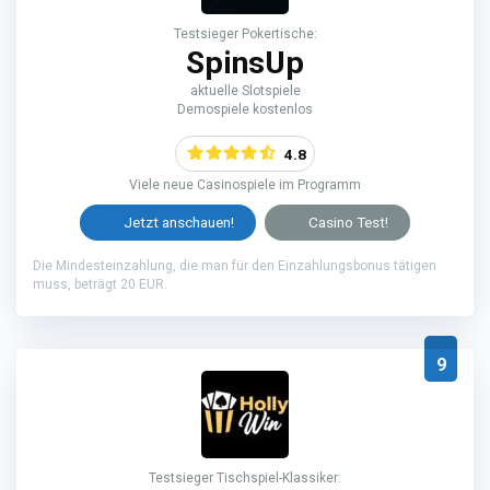
Testsieger Pokertische:
SpinsUp
aktuelle Slotspiele
Demospiele kostenlos
4.8
Viele neue Casinospiele im Programm
Jetzt anschauen!
Casino Test!
Die Mindesteinzahlung, die man für den Einzahlungsbonus tätigen
muss, beträgt 20 EUR.
9
Testsieger Tischspiel-Klassiker: