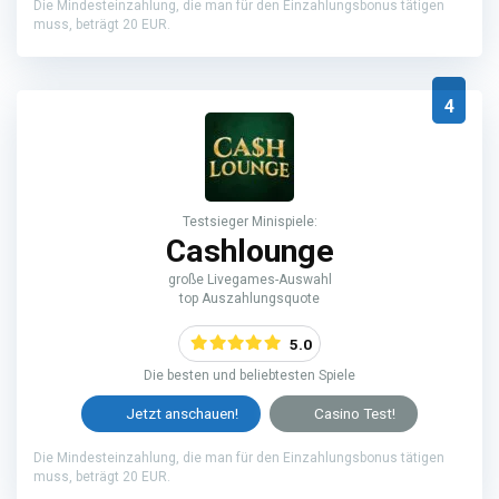
Die Mindesteinzahlung, die man für den Einzahlungsbonus tätigen
muss, beträgt 20 EUR.
4
Testsieger Minispiele:
Cashlounge
große Livegames-Auswahl
top Auszahlungsquote
5.0
Die besten und beliebtesten Spiele
Jetzt anschauen!
Casino Test!
Die Mindesteinzahlung, die man für den Einzahlungsbonus tätigen
muss, beträgt 20 EUR.