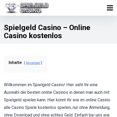
Spielgeld Casino – Online
Casino kostenlos
Inhalte
Anzeigen
Willkommen im Spielgeld Casino! Hier seht Ihr eine
Auswahl der besten online Casinos in denen man auch mit
Spielgeld spielen kann. Hier könnt Ihr wie im online Casino
alle Casino Spiele kostenlos spielen, nur ohne Anmeldung,
ohne Download und ohne echtes Geld. Einfach bei uns wie