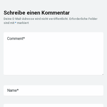
Schreibe einen Kommentar
Deine E-Mail-Adresse wird nicht veröffentlicht.
Erforderliche Felder
sind mit
*
markiert