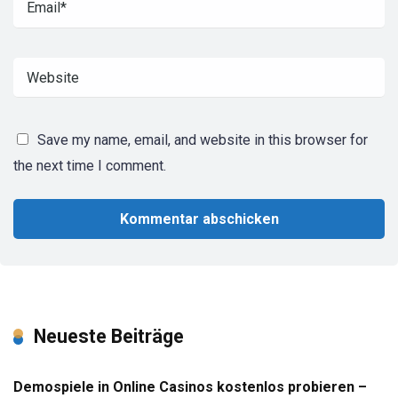
Save my name, email, and website in this browser for
the next time I comment.
Neueste Beiträge
Demospiele in Online Casinos kostenlos probieren –