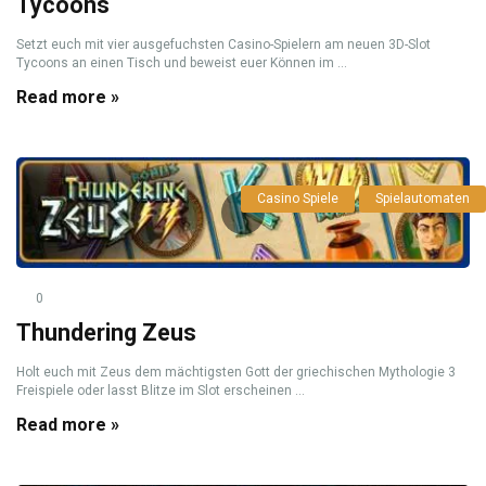
Tycoons
Setzt euch mit vier ausgefuchsten Casino-Spielern am neuen 3D-Slot
Tycoons an einen Tisch und beweist euer Können im ...
Read more »
Casino Spiele
Spielautomaten
0
Thundering Zeus
Holt euch mit Zeus dem mächtigsten Gott der griechischen Mythologie 3
Freispiele oder lasst Blitze im Slot erscheinen ...
Read more »