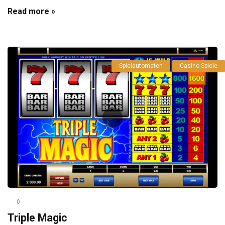
Read more »
Spielautomaten
Casino Spiele
0
Triple Magic