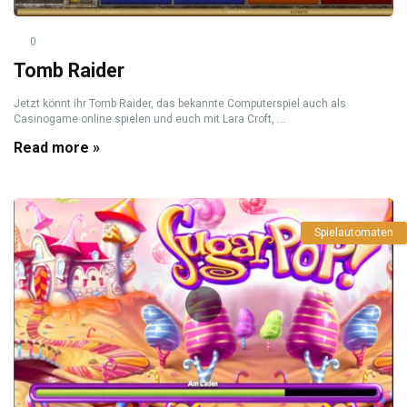
0
Tomb Raider
Jetzt könnt ihr Tomb Raider, das bekannte Computerspiel auch als
Casinogame online spielen und euch mit Lara Croft, ...
Read more »
Spielautomaten