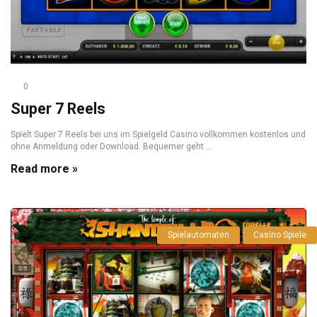
0
Super 7 Reels
Spielt Super 7 Reels bei uns im Spielgeld Casino vollkommen kostenlos und
ohne Anmeldung oder Download. Bequemer geht ...
Read more »
Spielautomaten
Casino Spiele