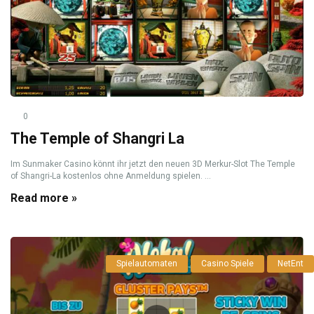
0
The Temple of Shangri La
Im Sunmaker Casino könnt ihr jetzt den neuen 3D Merkur-Slot The Temple
of Shangri-La kostenlos ohne Anmeldung spielen. ...
Read more »
Spielautomaten
Casino Spiele
NetEnt