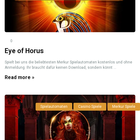
0
Eye of Horus
Spielt bei uns die beliebtesten Merkur Spielautomaten kostenlos und ohne
Anmeldung. Ihr braucht dafür keinen Download, sondern könnt ...
Read more »
Spielautomaten
Casino Spiele
Merkur Spiele