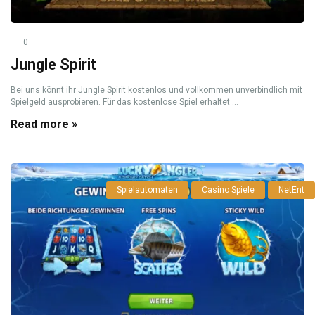
0
Jungle Spirit
Bei uns könnt ihr Jungle Spirit kostenlos und vollkommen unverbindlich mit
Spielgeld ausprobieren. Für das kostenlose Spiel erhaltet ...
Read more »
Spielautomaten
Casino Spiele
NetEnt