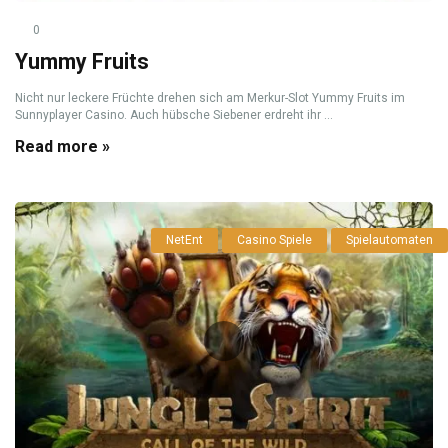
0
Yummy Fruits
Nicht nur leckere Früchte drehen sich am Merkur-Slot Yummy Fruits im
Sunnyplayer Casino. Auch hübsche Siebener erdreht ihr ...
Read more »
NetEnt
Casino Spiele
Spielautomaten