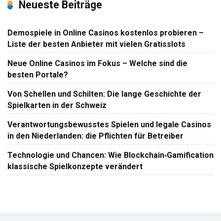
Neueste Beiträge
Demospiele in Online Casinos kostenlos probieren –
Liste der besten Anbieter mit vielen Gratisslots
Neue Online Casinos im Fokus – Welche sind die
besten Portale?
Von Schellen und Schilten: Die lange Geschichte der
Spielkarten in der Schweiz
Verantwortungsbewusstes Spielen und legale Casinos
in den Niederlanden: die Pflichten für Betreiber
Technologie und Chancen: Wie Blockchain‑Gamification
klassische Spielkonzepte verändert