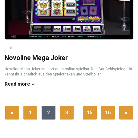
0
Novoline Mega Joker
Novoline Mega Joker ist jetzt auch online spielbar. Das Bar-Geldspielegerät
kennt ihr sicherlich aus den Spielotheken und Spielhöllen ...
Read more »
«
1
2
3
…
15
16
»