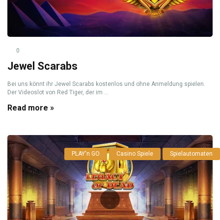
0
Jewel Scarabs
Bei uns könnt ihr Jewel Scarabs kostenlos und ohne Anmeldung spielen.
Der Videoslot von Red Tiger, der im ...
Read more »
PLAY'n GO
Casino Spiele
Spielautomaten