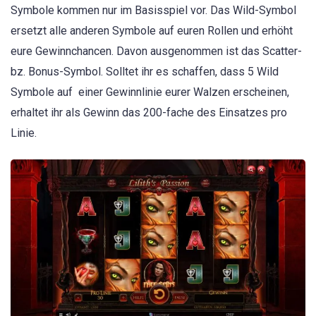
Symbole kommen nur im Basisspiel vor. Das Wild-Symbol
ersetzt alle anderen Symbole auf euren Rollen und erhöht
eure Gewinnchancen. Davon ausgenommen ist das Scatter-
bz. Bonus-Symbol. Solltet ihr es schaffen, dass 5 Wild
Symbole auf einer Gewinnlinie eurer Walzen erscheinen,
erhaltet ihr als Gewinn das 200-fache des Einsatzes pro
Linie.