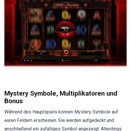
Mystery Symbole, Multiplikatoren und
Bonus
Während des Hauptspiels können Mystery Symbole auf
euren Feldern erscheinen. Sie werden aufgedeckt und
anschließend ein zufälliges Symbol angezeigt. Allerdings