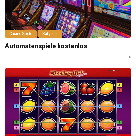
Casino Spiele
Ratgeber
Automatenspiele kostenlos
0