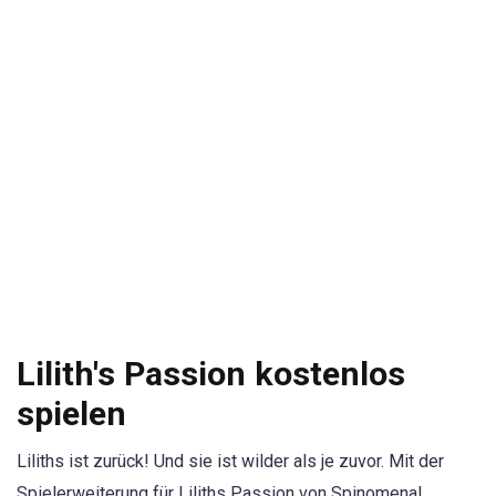
Lilith's Passion kostenlos
spielen
Liliths ist zurück! Und sie ist wilder als je zuvor. Mit der
Spielerweiterung für Liliths Passion von Spinomenal