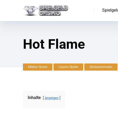
Spielgel
Hot Flame
Merkur Spiele
Casino Spiele
Spielautomaten
Inhalte
Anzeigen