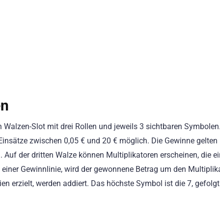
en
 Walzen-Slot mit drei Rollen und jeweils 3 sichtbaren Symbolen
 Einsätze zwischen 0,05 € und 20 € möglich. Die Gewinne gelten 
Auf der dritten Walze können Multiplikatoren erscheinen, die ei
f einer Gewinnlinie, wird der gewonnene Betrag um den Multiplik
ien erzielt, werden addiert. Das höchste Symbol ist die 7, gefolg