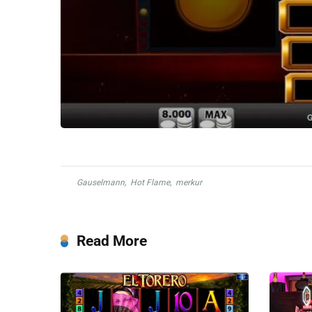
Gauselmann
,
Hot Flame
,
merkur
Read More