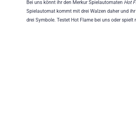
Bei uns könnt ihr den Merkur Spielautomaten
Hot 
Spielautomat kommt mit drei Walzen daher und ihr s
drei Symbole. Testet Hot Flame bei uns oder spielt