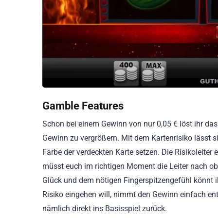
Gamble Features
Schon bei einem Gewinn von nur 0,05 € löst ihr das
Gewinn zu vergrößern. Mit dem Kartenrisiko lässt s
Farbe der verdeckten Karte setzen. Die Risikoleiter 
müsst euch im richtigen Moment die Leiter nach ob
Glück und dem nötigen Fingerspitzengefühl könnt ih
Risiko eingehen will, nimmt den Gewinn einfach en
nämlich direkt ins Basisspiel zurück.