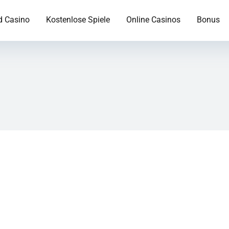
d Casino
Kostenlose Spiele
Online Casinos
Bonus