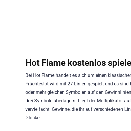
Hot Flame kostenlos spiel
Bei Hot Flame handelt es sich um einen klassischen
Früchteslot wird mit 27 Linien gespielt und es sind
oder mehr gleichen Symbolen auf den Gewinnlinien. 
drei Symbole überlagern. Liegt der Multiplikator au
vervielfacht. Gewinne, die ihr auf verschiedenen Lin
Glocke.