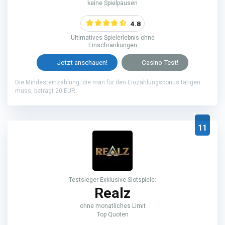
keine Spielpausen
4.8
Ultimatives Spielerlebnis ohne
Einschränkungen
Jetzt anschauen!
Casino Test!
Die Mindesteinzahlung, die man für den Einzahlungsbonus tätigen
muss, beträgt 20 EUR.
11
Testsieger Exklusive Slotspiele:
Realz
ohne monatliches Limit
Top Quoten