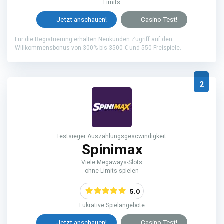
Limits
Jetzt anschauen!
Casino Test!
Für die Registrierung erhalten Neukunden Zugriff auf den
Willkommensbonus von 300% bis 3500 € und 550 Freispiele.
2
Testsieger Auszahlungsgescwindigkeit:
Spinimax
Viele Megaways-Slots
ohne Limits spielen
5.0
Lukrative Spielangebote
Jetzt anschauen!
Casino Test!