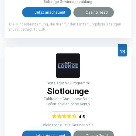
Sofortige Gewinnauszahlung
Jetzt anschauen!
Casino Test!
Die Mindesteinzahlung, die man für den Einzahlungsbonus tätigen
muss, beträgt 10 EUR.
13
Testsieger VIP-Programm:
Slotlounge
Zahlreiche Gameshow-Spiele
Sofort spielen ohne Konto
4.5
Viele topaktuelle Casinospiele
Jetzt anschauen!
Casino Test!