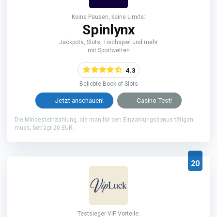
Keine Pausen, keine Limits:
Spinlynx
Jackpots, Slots, Tischspiel und mehr
mit Sportwetten
4.3
Beliebte Book-of Slots
Jetzt anschauen!
Casino Test!
Die Mindesteinzahlung, die man für den Einzahlungsbonus tätigen
muss, beträgt 20 EUR.
20
Testsieger VIP Vorteile: