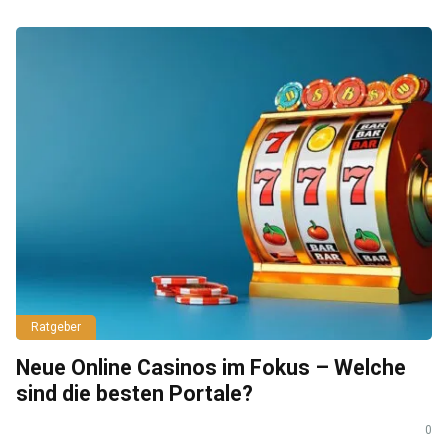
Ratgeber
Neue Online Casinos im Fokus – Welche
sind die besten Portale?
0