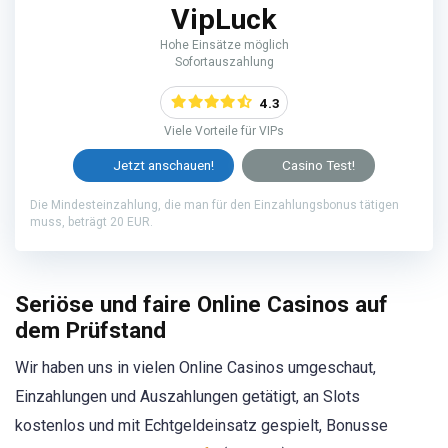
VipLuck
Hohe Einsätze möglich
Sofortauszahlung
4.3
Viele Vorteile für VIPs
Jetzt anschauen!
Casino Test!
Die Mindesteinzahlung, die man für den Einzahlungsbonus tätigen
muss, beträgt 20 EUR.
Seriöse und faire Online Casinos auf
dem Prüfstand
Wir haben uns in vielen Online Casinos umgeschaut,
Einzahlungen und Auszahlungen getätigt, an Slots
kostenlos und mit Echtgeldeinsatz gespielt, Bonusse