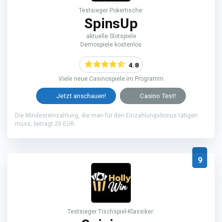
Testsieger Pokertische:
SpinsUp
aktuelle Slotspiele
Demospiele kostenlos
4.8
Viele neue Casinospiele im Programm
Jetzt anschauen!
Casino Test!
Die Mindesteinzahlung, die man für den Einzahlungsbonus tätigen
muss, beträgt 20 EUR.
9
Testsieger Tischspiel-Klassiker: