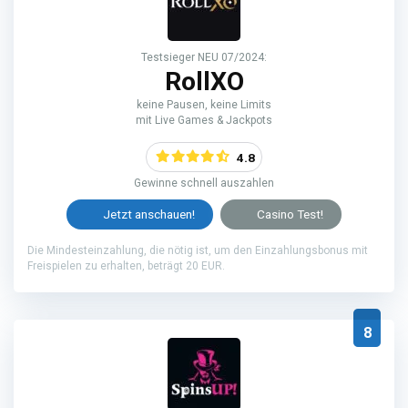
Testsieger NEU 07/2024:
RollXO
keine Pausen, keine Limits
mit Live Games & Jackpots
4.8
Gewinne schnell auszahlen
Jetzt anschauen!
Casino Test!
Die Mindesteinzahlung, die nötig ist, um den Einzahlungsbonus mit
Freispielen zu erhalten, beträgt 20 EUR.
8