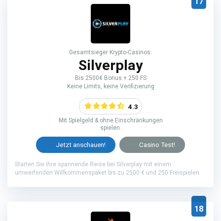
17
Gesamtsieger Krypto-Casinos:
Silverplay
Bis 2500€ Bonus + 250 FS
Keine Limits, keine Verifizierung
4.3
Mit Spielgeld & ohne Einschränkungen
spielen.
Jetzt anschauen!
Casino Test!
Starten Sie ihre spannende Reise bei Silverplay mit einem
umwerfenden Willkommenspaket bis zu 2500 € und 250 Freispielen.
18