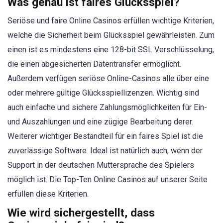
Was genau ist faires Glücksspiel?
Seriöse und faire Online Casinos erfüllen wichtige Kriterien,
welche die Sicherheit beim Glücksspiel gewährleisten. Zum
einen ist es mindestens eine 128-bit SSL Verschlüsselung,
die einen abgesicherten Datentransfer ermöglicht.
Außerdem verfügen seriöse Online-Casinos alle über eine
oder mehrere gültige Glücksspiellizenzen. Wichtig sind
auch einfache und sichere Zahlungsmöglichkeiten für Ein-
und Auszahlungen und eine zügige Bearbeitung derer.
Weiterer wichtiger Bestandteil für ein faires Spiel ist die
zuverlässige Software. Ideal ist natürlich auch, wenn der
Support in der deutschen Muttersprache des Spielers
möglich ist. Die Top-Ten Online Casinos auf unserer Seite
erfüllen diese Kriterien.
Wie wird sichergestellt, dass