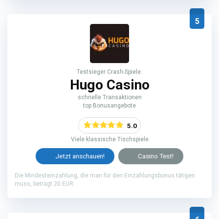
5
Testsieger Crash-Spiele:
Hugo Casino
schnelle Transaktionen
top Bonusangebote
5.0
Viele klassische Tischspiele
Jetzt anschauen!
Casino Test!
Die Mindesteinzahlung, die man für den Einzahlungsbonus tätigen
muss, beträgt 20 EUR.