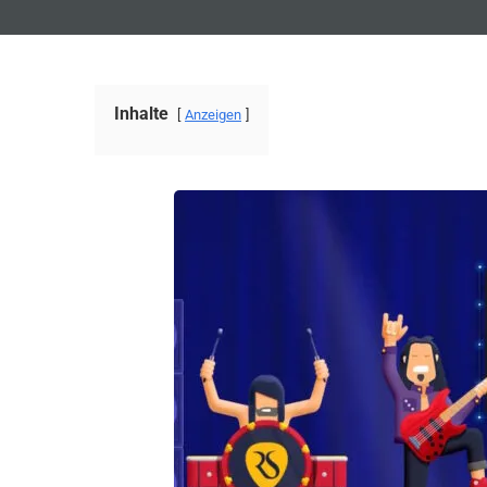
Inhalte
Anzeigen