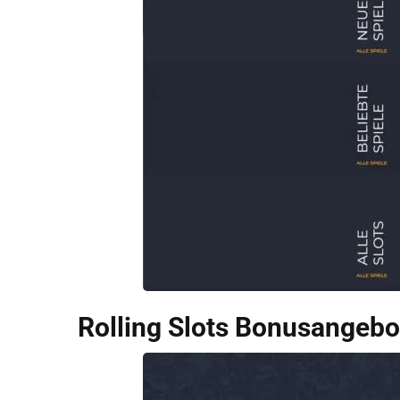
Rolling Slots Bonusangebo