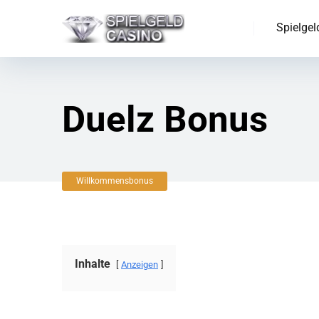
Spielgel
Duelz Bonus
Willkommensbonus
Inhalte
Anzeigen