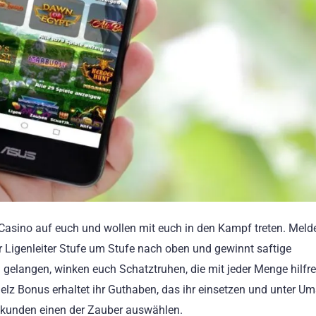
Casino auf euch und wollen mit euch in den Kampf treten. Meld
er Ligenleiter Stufe um Stufe nach oben und gewinnt saftige
zu gelangen, winken euch Schatztruhen, die mit jeder Menge hilfre
elz Bonus erhaltet ihr Guthaben, das ihr einsetzen und unter U
Sekunden einen der Zauber auswählen.