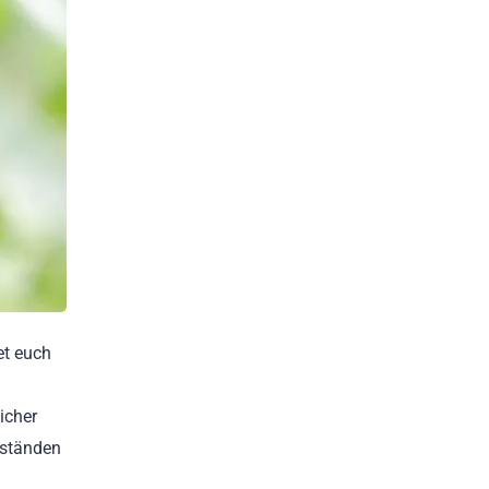
et euch
icher
mständen