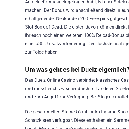
Anmeldeformular eingetragen habt, ist euer Spieler
machen. Der Bonus wird anschließend direkt in eure
erhält jeder der Neukunden 200 Freespins gutgeschri
Slot Book of Dead. Die ersten davon können direkt 
ihr euch noch einen weiteren 100% Reload-Bonus b
einer x30 Umsatzanforderung. Der Höchsteinsatz je
zur Folge haben.
Um was geht es bei Duelz eigentlich
Das Duelz Online Casino verbindet klassisches Cas
und müsst euch zwischendurch mit anderen Spieler
und zum Angriff zur Verfügung. Bei Siegen erhaltet 
Die gesammelten Sterne könnt ihr im Ingame-Shop 
Schatzkisten verfügbar. Diese enthalten ein Samme
könnt. Wer nur Casino-Spiele spielen will, muss nic