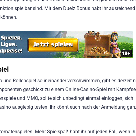
unktion spielbar sind. Mit dem Duelz Bonus habt ihr ausreichend
 können.
piel
o und Rollenspiel so ineinander verschwimmen, gibt es derzeit n
omponenten geschickt zu einem Online-Casino-Spiel mit Kampfs
piele und MMO, sollte sich unbedingt einmal einloggen, sich
sino ausgiebig testen. Ihr könnt euch nach der Anmeldung gan
omatenspielen. Mehr Spielspaß habt ihr auf jeden Fall, wenn ihr