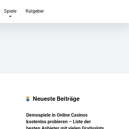
Spiele
Ratgeber
Neueste Beiträge
Demospiele in Online Casinos
kostenlos probieren – Liste der
besten Anbieter mit vielen Gratisslots