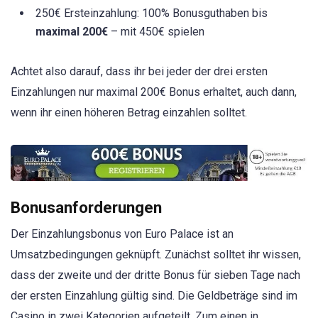
250€ Ersteinzahlung: 100% Bonusguthaben bis
maximal 200€
– mit 450€ spielen
Achtet also darauf, dass ihr bei jeder der drei ersten
Einzahlungen nur maximal 200€ Bonus erhaltet, auch dann,
wenn ihr einen höheren Betrag einzahlen solltet.
Bonusanforderungen
Der Einzahlungsbonus von Euro Palace ist an
Umsatzbedingungen geknüpft. Zunächst solltet ihr wissen,
dass der zweite und der dritte Bonus für sieben Tage nach
der ersten Einzahlung gültig sind. Die Geldbeträge sind im
Casino in zwei Kategorien aufgeteilt. Zum einen in