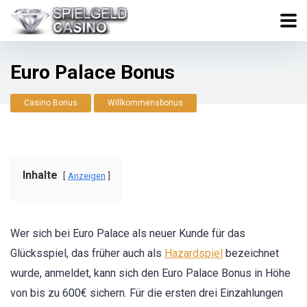
Euro Palace Bonus
Casino Bonus
Willkommensbonus
Inhalte
Anzeigen
Wer sich bei Euro Palace als neuer Kunde für das
Glücksspiel, das früher auch als
Hazardspiel
bezeichnet
wurde, anmeldet, kann sich den Euro Palace Bonus in Höhe
von bis zu 600€ sichern. Für die ersten drei Einzahlungen