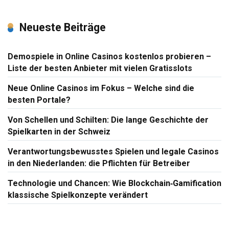
Neueste Beiträge
Demospiele in Online Casinos kostenlos probieren –
Liste der besten Anbieter mit vielen Gratisslots
Neue Online Casinos im Fokus – Welche sind die
besten Portale?
Von Schellen und Schilten: Die lange Geschichte der
Spielkarten in der Schweiz
Verantwortungsbewusstes Spielen und legale Casinos
in den Niederlanden: die Pflichten für Betreiber
Technologie und Chancen: Wie Blockchain‑Gamification
klassische Spielkonzepte verändert