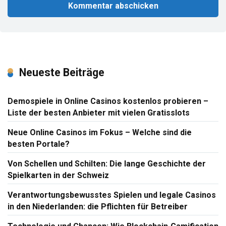
Neueste Beiträge
Demospiele in Online Casinos kostenlos probieren –
Liste der besten Anbieter mit vielen Gratisslots
Neue Online Casinos im Fokus – Welche sind die
besten Portale?
Von Schellen und Schilten: Die lange Geschichte der
Spielkarten in der Schweiz
Verantwortungsbewusstes Spielen und legale Casinos
in den Niederlanden: die Pflichten für Betreiber