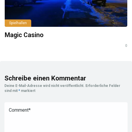
Spielhallen
Magic Casino
0
Schreibe einen Kommentar
Deine E-Mail-Adresse wird nicht veröffentlicht.
Erforderliche Felder
sind mit
*
markiert