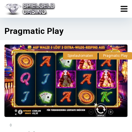
Pragmatic Play
Spielautomaten
Pragmatic Play
0