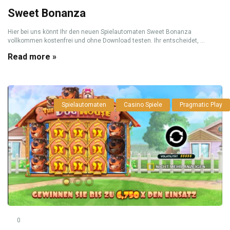
Sweet Bonanza
Hier bei uns könnt Ihr den neuen Spielautomaten Sweet Bonanza
vollkommen kostenfrei und ohne Download testen. Ihr entscheidet, ...
Read more »
Spielautomaten
Casino Spiele
Pragmatic Play
0