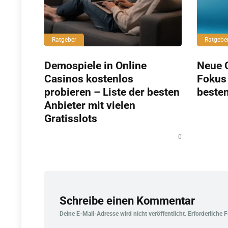
Ratgeber
Ratgebe
Demospiele in Online
Neue 
Casinos kostenlos
Fokus 
probieren – Liste der besten
besten
Anbieter mit vielen
Gratisslots
0
Schreibe einen Kommentar
Deine E-Mail-Adresse wird nicht veröffentlicht.
Erforderliche 