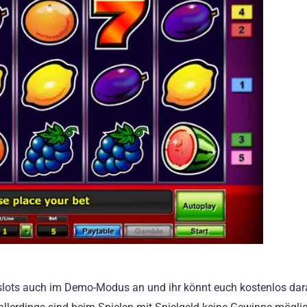
oslots auch im Demo-Modus an und ihr könnt euch kostenlos da