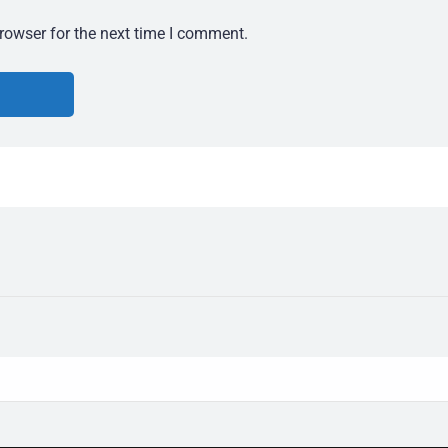
rowser for the next time I comment.