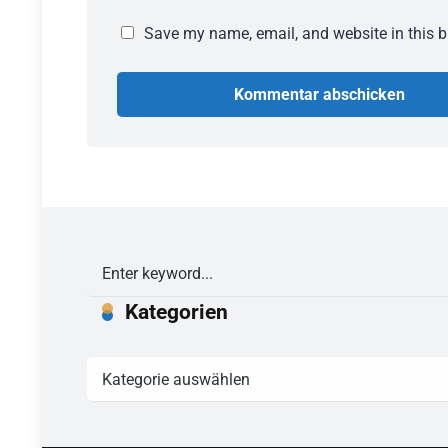
Save my name, email, and website in this b
Kategorien
Kategorien