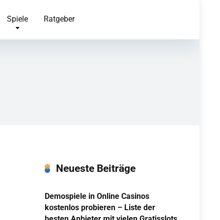
Spiele
Ratgeber
Neueste Beiträge
Demospiele in Online Casinos
kostenlos probieren – Liste der
besten Anbieter mit vielen Gratisslots