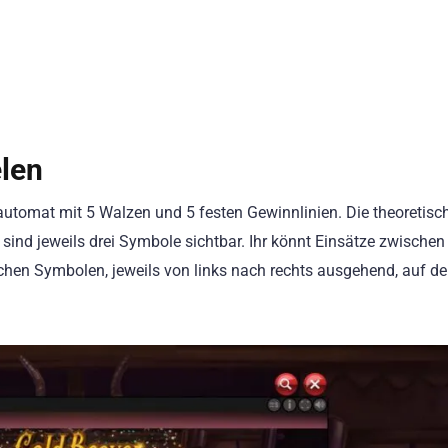
elen
tautomat mit 5 Walzen und 5 festen Gewinnlinien. Die theoretisc
sind jeweils drei Symbole sichtbar. Ihr könnt Einsätze zwischen
chen Symbolen, jeweils von links nach rechts ausgehend, auf d