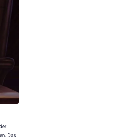
der
hen. Das