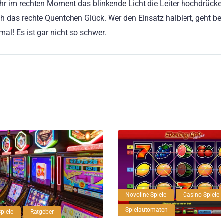
ihr im rechten Moment das blinkende Licht die Leiter hochdrücke
h das rechte Quentchen Glück. Wer den Einsatz halbiert, geht be
mal! Es ist gar nicht so schwer.
Novoline Spiele
Casino Spiele
Spielautomaten
piele
Ratgeber