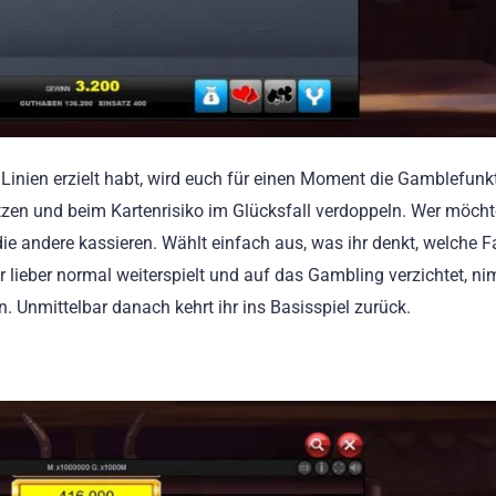
Linien erzielt habt, wird euch für einen Moment die Gamblefunk
tzen und beim Kartenrisiko im Glücksfall verdoppeln. Wer möcht
e andere kassieren. Wählt einfach aus, was ihr denkt, welche F
r lieber normal weiterspielt und auf das Gambling verzichtet, n
 Unmittelbar danach kehrt ihr ins Basisspiel zurück.