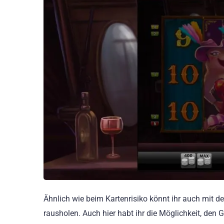
Ähnlich wie beim Kartenrisiko könnt ihr auch mit 
rausholen. Auch hier habt ihr die Möglichkeit, den 