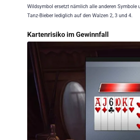
Wildsymbol ersetzt nämlich alle anderen Symbole u
Tanz-Bieber lediglich auf den Walzen 2, 3 und 4.
Kartenrisiko im Gewinnfall