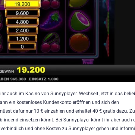
 ihr auch im Kasino von Sunnyplayer. Wechselt jetzt in das belie
 kann ein kostenloses Kundenkonto eröffnen und sich den
üsst dafür nur 10 € einzahlen und erhaltet 40 € gratis dazu. 
nnbringend einsetzen könnt. Bei Sunnyplayer könnt ihr aber auch 
nverbindlich und ohne Kosten zu Sunnyplayer gehen und informi