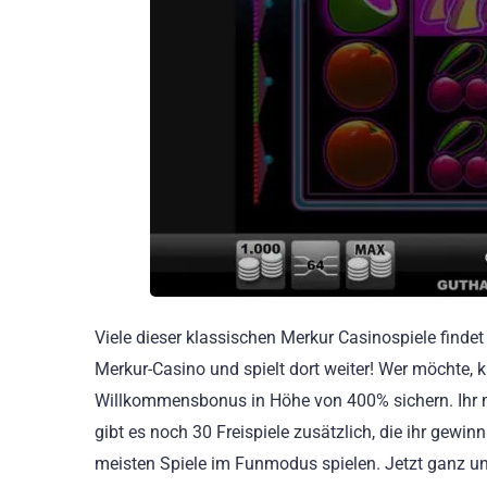
Viele dieser klassischen Merkur Casinospiele findet
Merkur-Casino und spielt dort weiter! Wer möchte,
Willkommensbonus in Höhe von 400% sichern. Ihr m
gibt es noch 30 Freispiele zusätzlich, die ihr gewi
meisten Spiele im Funmodus spielen. Jetzt ganz u