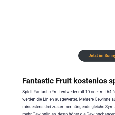
Jetzt im Sunn
Fantastic Fruit kostenlos s
Spielt Fantastic Fruit entweder mit 10 oder mit 64 
werden die Linien ausgewertet. Mehrere Gewinne auf 
mindestens drei zusammenhängende gleiche Symbole
mehr Gewinnlinien, desto höher die Gewinnchancen