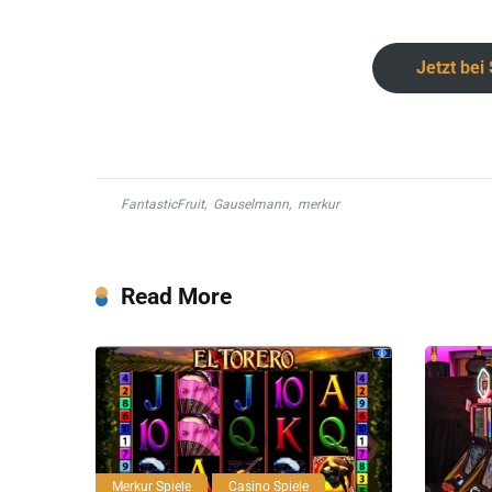
Jetzt bei
FantasticFruit
,
Gauselmann
,
merkur
Read More
Merkur Spiele
Casino Spiele