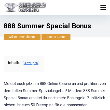
888 Summer Special Bonus
Willkommensbonus
Casino Bonus
Inhalte
Anzeigen
Meldet euch jetzt im 888 Online Casino an und profitiert von
dem tollen Sommer-Spezialangebot! Mit dem 888 Summer
Special Bonus erhaltet ihr noch mehr Bonusgeld. Zusätzlich
sichert ihr euch 50 Freespins für die spannenden