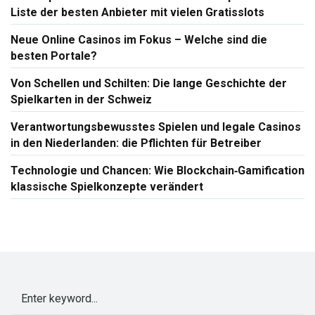
Liste der besten Anbieter mit vielen Gratisslots
Neue Online Casinos im Fokus – Welche sind die
besten Portale?
Von Schellen und Schilten: Die lange Geschichte der
Spielkarten in der Schweiz
Verantwortungsbewusstes Spielen und legale Casinos
in den Niederlanden: die Pflichten für Betreiber
Technologie und Chancen: Wie Blockchain‑Gamification
klassische Spielkonzepte verändert