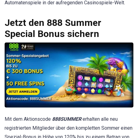
Automatenspiele in der aufregenden Casinospiele-Welt.
Jetzt den 888 Summer
Special Bonus sichern
Mit dem Aktionscode
888SUMMER
erhalten alle neu
registrierten Mitglieder über den kompletten Sommer einen
Spezial-Bonus in Höhe von 120% bis zu einem Betrag von