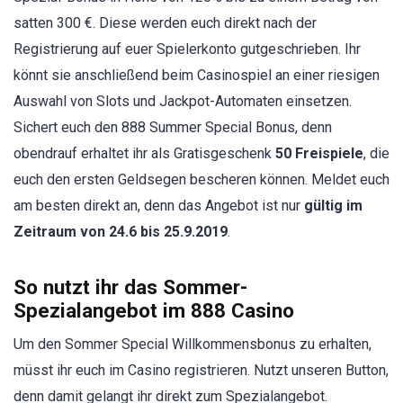
satten 300 €. Diese werden euch direkt nach der
Registrierung auf euer Spielerkonto gutgeschrieben. Ihr
könnt sie anschließend beim Casinospiel an einer riesigen
Auswahl von Slots und Jackpot-Automaten einsetzen.
Sichert euch den 888 Summer Special Bonus, denn
obendrauf erhaltet ihr als Gratisgeschenk
50 Freispiele
, die
euch den ersten Geldsegen bescheren können. Meldet euch
am besten direkt an, denn das Angebot ist nur
gültig im
Zeitraum von 24.6 bis 25.9.2019
.
So nutzt ihr das Sommer-
Spezialangebot im 888 Casino
Um den Sommer Special Willkommensbonus zu erhalten,
müsst ihr euch im Casino registrieren. Nutzt unseren Button,
denn damit gelangt ihr direkt zum Spezialangebot.