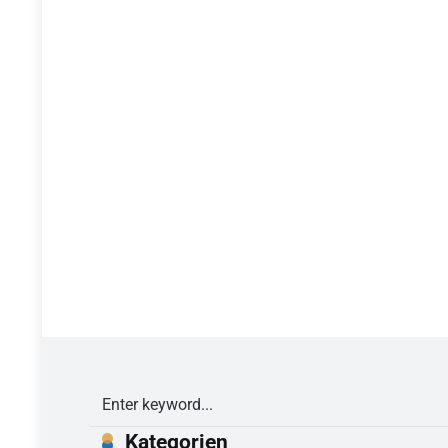
Kategorien