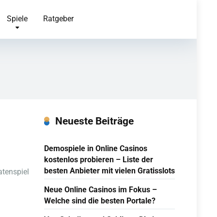
Spiele
Ratgeber
Neueste Beiträge
Demospiele in Online Casinos
kostenlos probieren – Liste der
besten Anbieter mit vielen Gratisslots
atenspiel
Neue Online Casinos im Fokus –
Welche sind die besten Portale?