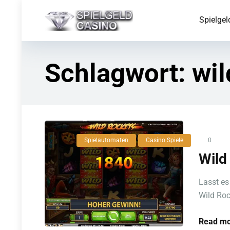
Spielgel
Schlagwort:
wil
Spielautomaten
Casino Spiele
0
Wild
Lasst es
Wild Rock
Read mo