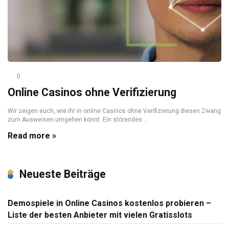
0
Online Casinos ohne Verifizierung
Wir zeigen euch, wie ihr in online Casinos ohne Verifizierung diesen Zwang
zum Ausweisen umgehen könnt. Ein störendes ...
Read more »
Neueste Beiträge
Demospiele in Online Casinos kostenlos probieren –
Liste der besten Anbieter mit vielen Gratisslots