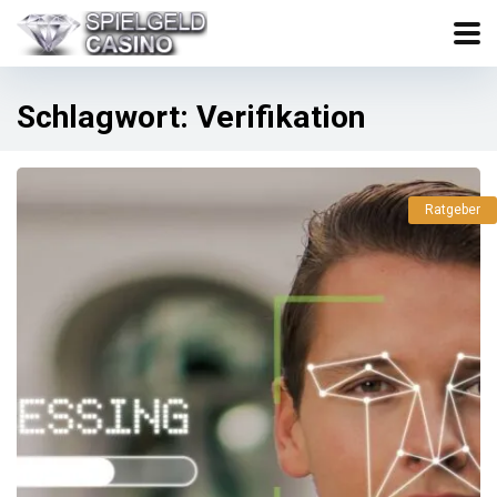
Schlagwort:
Verifikation
Ratgeber