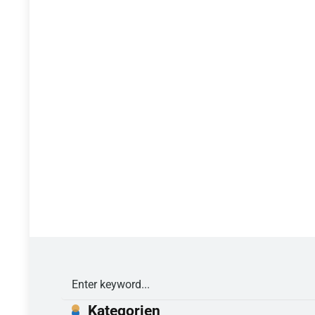
Kategorien