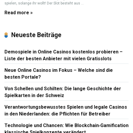
spielen, solange ihr wollt! Der Slot besteht aus ...
Read more »
Neueste Beiträge
Demospiele in Online Casinos kostenlos probieren –
Liste der besten Anbieter mit vielen Gratisslots
Neue Online Casinos im Fokus – Welche sind die
besten Portale?
Von Schellen und Schilten: Die lange Geschichte der
Spielkarten in der Schweiz
Verantwortungsbewusstes Spielen und legale Casinos
in den Niederlanden: die Pflichten für Betreiber
Technologie und Chancen: Wie Blockchain‑Gamification
klassische Spielkonzepte verändert