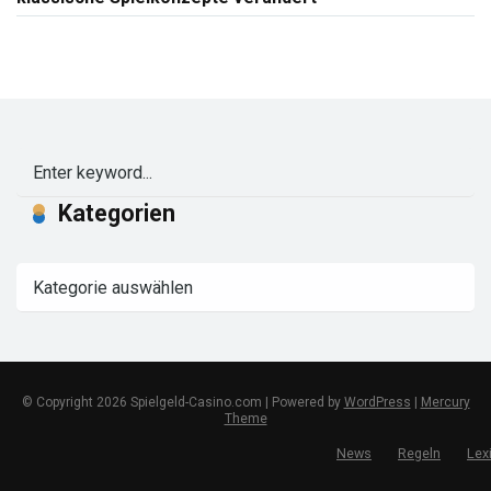
Kategorien
Kategorien
© Copyright 2026 Spielgeld-Casino.com | Powered by
WordPress
|
Mercury
Theme
News
Regeln
Lex