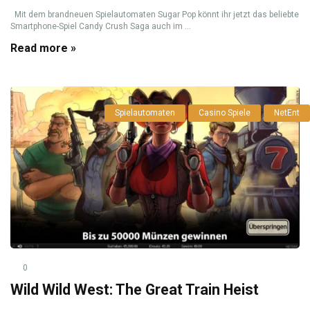
Mit dem brandneuen Spielautomaten Sugar Pop könnt ihr jetzt das beliebte
Smartphone-Spiel Candy Crush Saga auch im ...
Read more »
Spielautomaten
Casino Spiele
NetEnt
0
Wild Wild West: The Great Train Heist