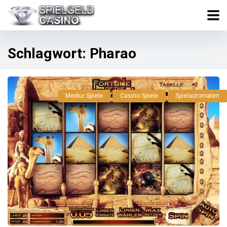
Schlagwort:
Pharao
Merkur Spiele
Casino Spiele
Spielautomaten