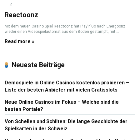
0
Reactoonz
Mit dem neuen Casino Spiel Reactoonz hat Play'n'Go nach Energoonz
wieder einen Videospielautomat aus dem Boden gestampft, mit ...
Read more »
Neueste Beiträge
Demospiele in Online Casinos kostenlos probieren –
Liste der besten Anbieter mit vielen Gratisslots
Neue Online Casinos im Fokus – Welche sind die
besten Portale?
Von Schellen und Schilten: Die lange Geschichte der
Spielkarten in der Schweiz