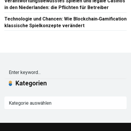
Verantwortungsbewusstes Spielen und legale Casinos
in den Niederlanden: die Pflichten für Betreiber
Technologie und Chancen: Wie Blockchain‑Gamification
klassische Spielkonzepte verändert
Kategorien
Kategorien