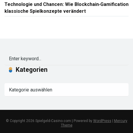
Technologie und Chancen: Wie Blockchain‑Gamification
klassische Spielkonzepte verändert
Kategorien
Kategorien
© Copyright 2026 Spielgeld-Casino.com | Powered by
WordPress
|
Mercury
Theme