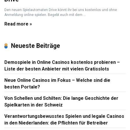
Den neuen Spielautomaten Drive könnt ihr bei uns kostenlos und ohne
Anmeldung online spielen. Begebt euch mit dem ...
Read more »
Neueste Beiträge
Demospiele in Online Casinos kostenlos probieren –
Liste der besten Anbieter mit vielen Gratisslots
Neue Online Casinos im Fokus – Welche sind die
besten Portale?
Von Schellen und Schilten: Die lange Geschichte der
Spielkarten in der Schweiz
Verantwortungsbewusstes Spielen und legale Casinos
in den Niederlanden: die Pflichten für Betreiber