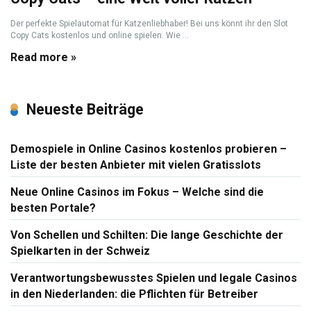
Der perfekte Spielautomat für Katzenliebhaber! Bei uns könnt ihr den Slot
Copy Cats kostenlos und online spielen. Wie ...
Read more »
Neueste Beiträge
Demospiele in Online Casinos kostenlos probieren –
Liste der besten Anbieter mit vielen Gratisslots
Neue Online Casinos im Fokus – Welche sind die
besten Portale?
Von Schellen und Schilten: Die lange Geschichte der
Spielkarten in der Schweiz
Verantwortungsbewusstes Spielen und legale Casinos
in den Niederlanden: die Pflichten für Betreiber