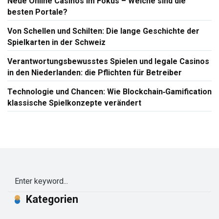
Neue Online Casinos im Fokus – Welche sind die
besten Portale?
Von Schellen und Schilten: Die lange Geschichte der
Spielkarten in der Schweiz
Verantwortungsbewusstes Spielen und legale Casinos
in den Niederlanden: die Pflichten für Betreiber
Technologie und Chancen: Wie Blockchain‑Gamification
klassische Spielkonzepte verändert
Kategorien