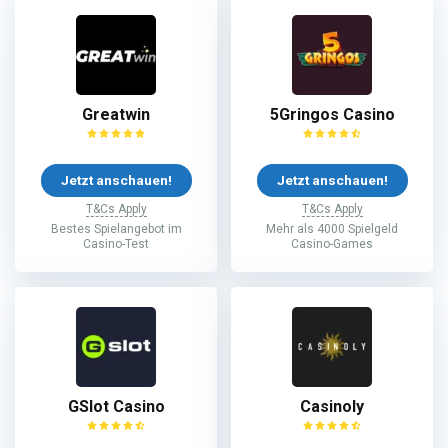
Greatwin
5Gringos Casino
Jetzt anschauen!
Jetzt anschauen!
T&Cs Apply
T&Cs Apply
Bestes Spielangebot im
Mehr als 4000 Spielgeld
Casino-Test
Casino-Games
GSlot Casino
Casinoly