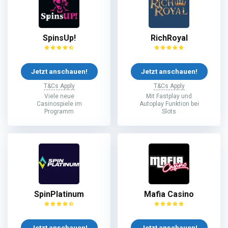
SpinsUp!
RichRoyal
Jetzt anschauen!
Jetzt anschauen!
T&Cs Apply
T&Cs Apply
Viele neue
Mit Fastplay und
Casinospiele im
Autoplay Funktion bei
Programm
Slots
SpinPlatinum
Mafia Casino
Jetzt anschauen!
Jetzt anschauen!