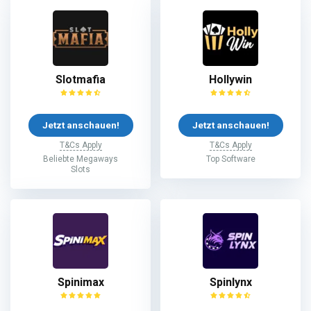
Slotmafia
Hollywin
Jetzt anschauen!
Jetzt anschauen!
T&Cs Apply
T&Cs Apply
Beliebte Megaways
Top Software
Slots
Spinimax
Spinlynx