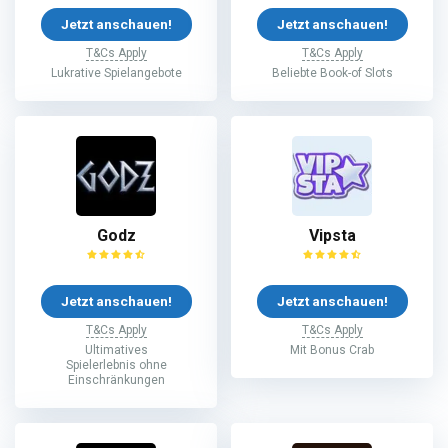
Jetzt anschauen!
Jetzt anschauen!
T&Cs Apply
T&Cs Apply
Lukrative Spielangebote
Beliebte Book-of Slots
Godz
Vipsta
Jetzt anschauen!
Jetzt anschauen!
T&Cs Apply
T&Cs Apply
Ultimatives
Mit Bonus Crab
Spielerlebnis ohne
Einschränkungen