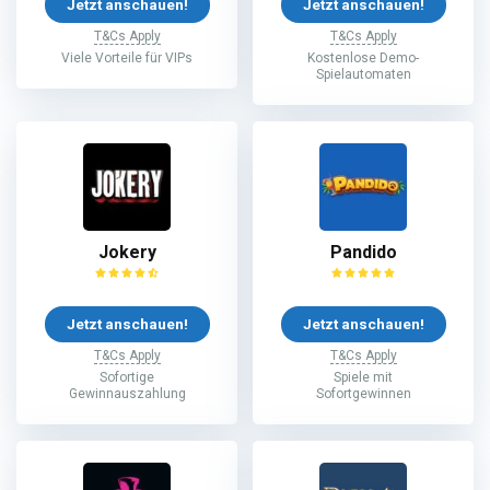
Jetzt anschauen!
Jetzt anschauen!
T&Cs Apply
T&Cs Apply
Viele Vorteile für VIPs
Kostenlose Demo-
Spielautomaten
Jokery
Pandido
Jetzt anschauen!
Jetzt anschauen!
T&Cs Apply
T&Cs Apply
Sofortige
Spiele mit
Gewinnauszahlung
Sofortgewinnen