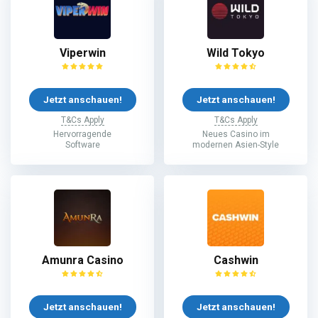
Viperwin
Wild Tokyo
Jetzt anschauen!
Jetzt anschauen!
T&Cs Apply
T&Cs Apply
Hervorragende
Neues Casino im
Software
modernen Asien-Style
Amunra Casino
Cashwin
Jetzt anschauen!
Jetzt anschauen!