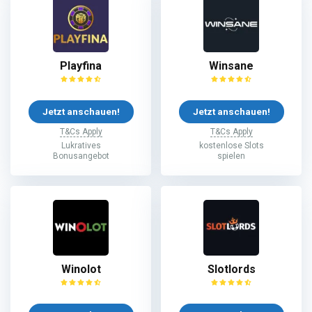
Playfina
Winsane
Jetzt anschauen!
Jetzt anschauen!
T&Cs Apply
T&Cs Apply
Lukratives
kostenlose Slots
Bonusangebot
spielen
Winolot
Slotlords